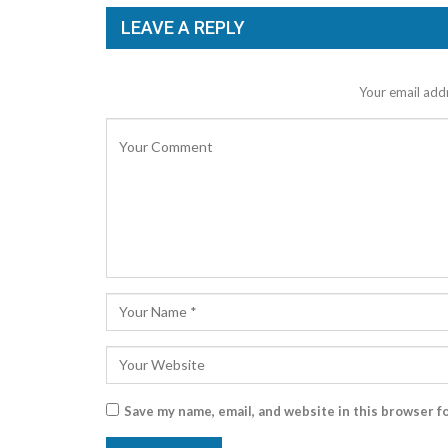
LEAVE A REPLY
Your email addr
Save my name, email, and website in this browser f