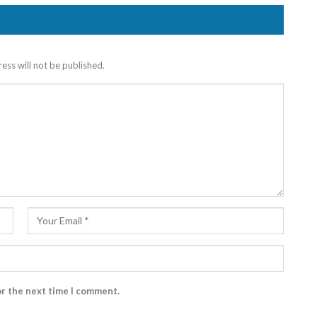
ess will not be published.
or the next time I comment.