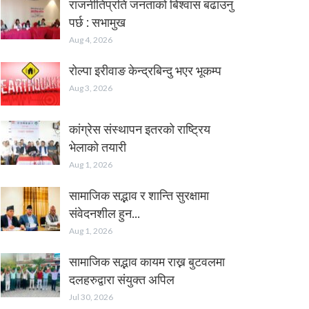
राजनीतिप्रति जनताको बिश्वास बढाउनु
पर्छ : सभामुख
Aug 4, 2026
रोल्पा इरीवाङ केन्द्रबिन्दु भएर भूकम्प
Aug 3, 2026
कांग्रेस संस्थापन इतरको राष्ट्रिय
भेलाको तयारी
Aug 1, 2026
सामाजिक सद्भाव र शान्ति सुरक्षामा
संवेदनशील हुन…
Aug 1, 2026
सामाजिक सद्भाव कायम राख्न बुटवलमा
दलहरुद्वारा संयुक्त अपिल
Jul 30, 2026