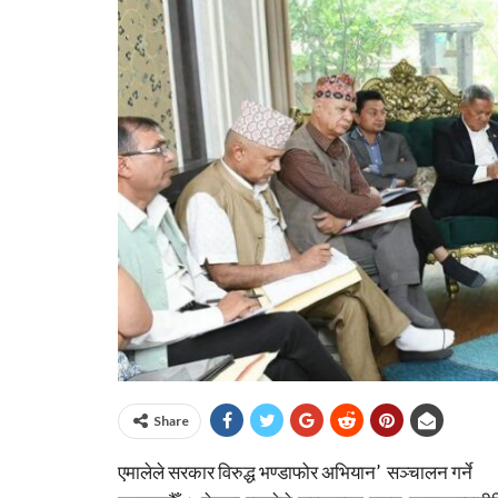
Share
एमालेले सरकार विरुद्ध भण्डाफोर अभियान’ सञ्चालन गर्ने