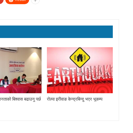
नताको बिश्वास बढाउनु पर्छ
रोल्पा इरीवाङ केन्द्रबिन्दु भएर भूकम्प