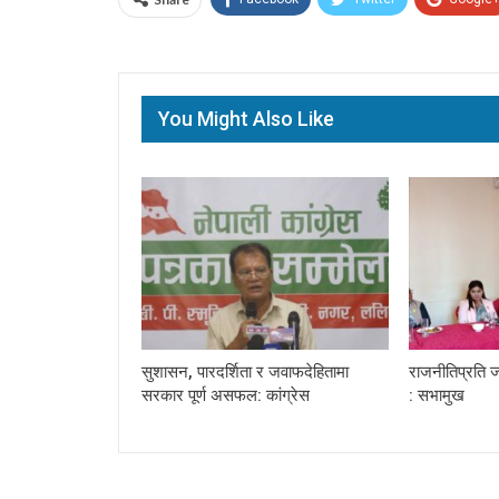
You Might Also Like
सुशासन, पारदर्शिता र जवाफदेहितामा
राजनीतिप्रति ज
सरकार पूर्ण असफल: कांग्रेस
: सभामुख