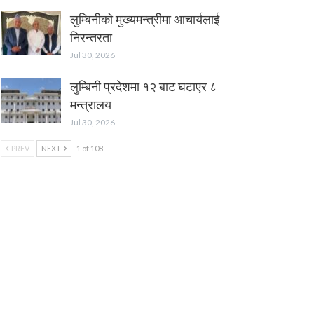
लुम्बिनीको मुख्यमन्त्रीमा आचार्यलाई
निरन्तरता
Jul 30, 2026
‎लुम्बिनी प्रदेशमा १२ बाट घटाएर ८
मन्त्रालय
Jul 30, 2026
PREV
NEXT
1 of 108