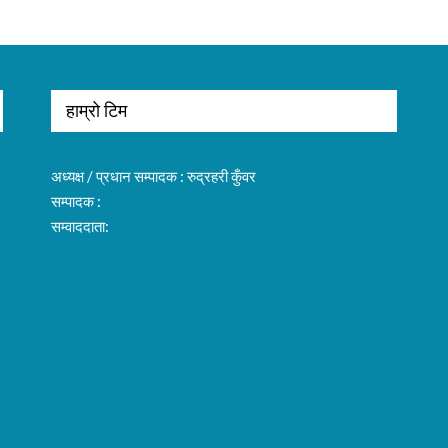
हाम्रो टिम
अध्यक्ष / प्रधान सम्पादक : रुद्रहरी कुँवर
सम्पादक :
सम्वाददाता: