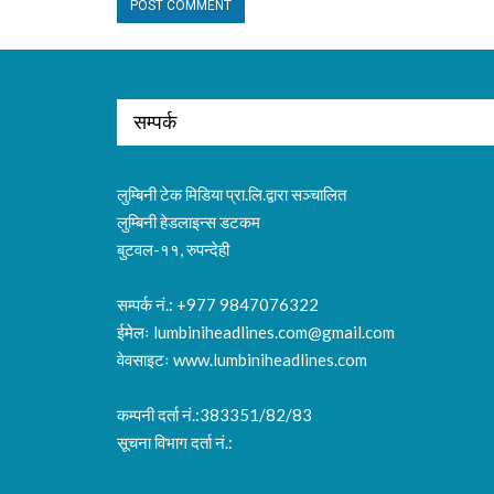
सम्पर्क
लुम्बिनी टेक मिडिया प्रा.लि.द्वारा सञ्चालित
लुम्बिनी हेडलाइन्स डटकम
बुटवल-११, रुपन्देही
सम्पर्क नं.: +977 9847076322
ईमेलः
lumbiniheadlines.com@gmail.com
वेवसाइटः www.lumbiniheadlines.com
कम्पनी दर्ता नं.:383351/82/83
सूचना विभाग दर्ता नं.: