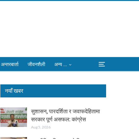
अन्तरबार्ता
जीवनशैली
अन्य ...
नयाँ खबर
सुशासन, पारदर्शिता र जवाफदेहितामा
सरकार पूर्ण असफल: कांग्रेस
Aug 5, 2026